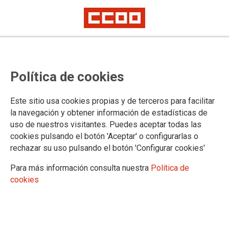
FORMACIÓN
Política de cookies
Actualidade
Este sitio usa cookies propias y de terceros para facilitar
la navegación y obtener información de estadísticas de
uso de nuestros visitantes. Puedes aceptar todas las
cookies pulsando el botón 'Aceptar' o configurarlas o
rechazar su uso pulsando el botón 'Configurar cookies'
Para más información consulta nuestra
Política de
cookies