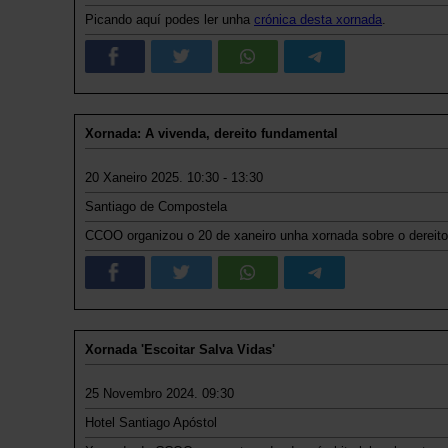
Picando aquí podes ler unha
crónica desta xornada
.
Xornada: A vivenda, dereito fundamental
20 Xaneiro 2025. 10:30 - 13:30
Santiago de Compostela
CCOO organizou o 20 de xaneiro unha xornada sobre o dereit
Xornada 'Escoitar Salva Vidas'
25 Novembro 2024. 09:30
Hotel Santiago Apóstol